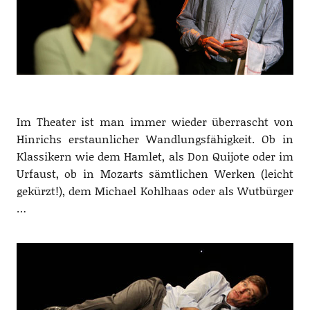
.
Im Theater ist man immer wieder überrascht von
Hinrichs erstaunlicher Wandlungsfähigkeit. Ob in
Klassikern wie dem Hamlet, als Don Quijote oder im
Urfaust, ob in Mozarts sämtlichen Werken (leicht
gekürzt!), dem Michael Kohlhaas oder als Wutbürger
…