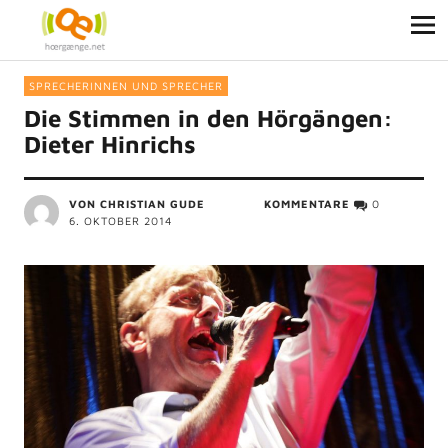
SPRECHERINNEN UND SPRECHER
Die Stimmen in den Hörgängen:
Dieter Hinrichs
VON
CHRISTIAN GUDE
KOMMENTARE
0
6. OKTOBER 2014