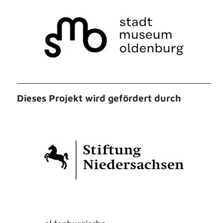
Dieses Projekt wird gefördert durch