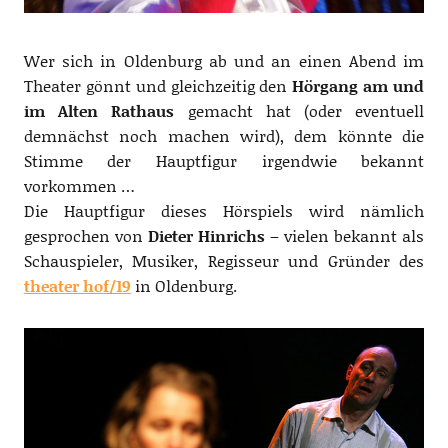
Wer sich in Oldenburg ab und an einen Abend im
Theater gönnt und gleichzeitig den
Hörgang am und
im Alten Rathaus
gemacht hat (oder eventuell
demnächst noch machen wird), dem könnte die
Stimme der Hauptfigur irgendwie bekannt
vorkommen …
Die Hauptfigur dieses Hörspiels wird nämlich
gesprochen von
Dieter Hinrichs
– vielen bekannt als
Schauspieler, Musiker, Regisseur und Gründer des
theater hof/19
in Oldenburg.