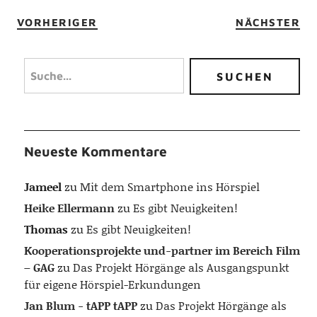
VORHERIGER
NÄCHSTER
Neueste Kommentare
Jameel
zu
Mit dem Smartphone ins Hörspiel
Heike Ellermann
zu
Es gibt Neuigkeiten!
Thomas
zu
Es gibt Neuigkeiten!
Kooperationsprojekte und-partner im Bereich Film
– GAG
zu
Das Projekt Hörgänge als Ausgangspunkt
für eigene Hörspiel-Erkundungen
Jan Blum - tAPP tAPP
zu
Das Projekt Hörgänge als