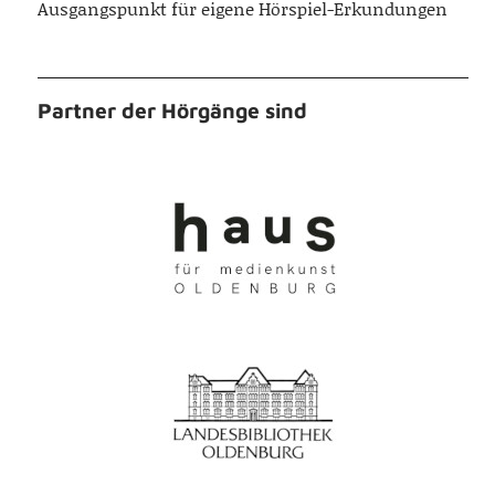
Ausgangspunkt für eigene Hörspiel-Erkundungen
Partner der Hörgänge sind