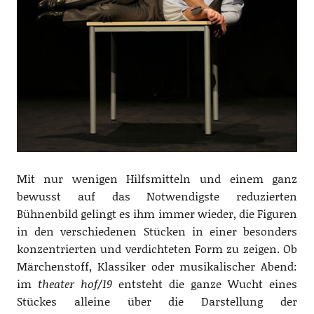
Mit nur wenigen Hilfsmitteln und einem ganz
bewusst auf das Notwendigste reduzierten
Bühnenbild gelingt es ihm immer wieder, die Figuren
in den verschiedenen Stücken in einer besonders
konzentrierten und verdichteten Form zu zeigen. Ob
Märchenstoff, Klassiker oder musikalischer Abend:
im
theater hof/19
entsteht die ganze Wucht eines
Stückes alleine über die Darstellung der