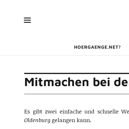
HOERGAENGE.NET?
Mitmachen bei d
Es gibt zwei einfache und schnelle 
Oldenburg
gelangen kann.
.