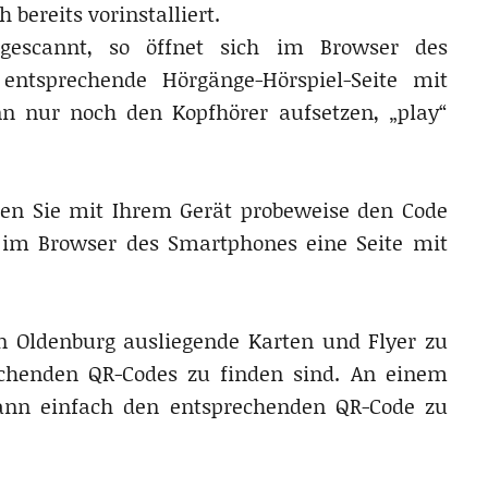
 bereits vorinstalliert.
gescannt, so öffnet sich im Browser des
entsprechende Hörgänge-Hörspiel-Seite mit
n nur noch den Kopfhörer aufsetzen, „play“
sen Sie mit Ihrem Gerät probeweise den Code
nt im Browser des Smartphones eine Seite mit
in Oldenburg ausliegende Karten und Flyer zu
chenden QR-Codes zu finden sind. An einem
nn einfach den entsprechenden QR-Code zu