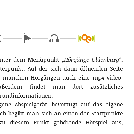
unter dem Menüpunkt „
Hörgänge Oldenburg“
,
terpunkt. Auf der sich dann öffnenden Seite
ei manchen Hörgängen auch eine mp4-Video-
Außerdem findet man dort zusätzliches
grundinformationen.
ene Abspielgerät, bevorzugt auf das eigene
ch begibt man sich an einen der Startpunkte
zu diesem Punkt gehörende Hörspiel aus,