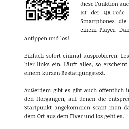
diese Funktion auch
Ist der QR-Code 
Smartphones die 
einem Player. Dan
antippen und los!
Einfach sofort einmal ausprobieren: Le
hier links ein. Läuft alles, so erschei
einem kurzen Bestätigungstext.
Außerdem gibt es gibt auch öffentlich 
den Hörgängen, auf denen die entspre
Startpunkt angekommen scant man da
dem Ort aus dem Flyer und los geht es.