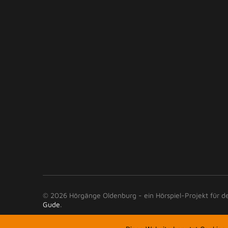
© 2026 Hörgänge Oldenburg - ein Hörspiel-Projekt für 
Gude
.