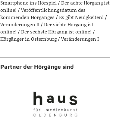
Smartphone ins Hörspiel
Der achte Hörgang ist
online!
Veröffentlichungsdatum des
kommenden Hörganges
Es gibt Neuigkeiten!
Veränderungen II
Der siebte Hörgang ist
online!
Der sechste Hörgang ist online!
Hörgänger in Osternburg
Veränderungen I
Partner der Hörgänge sind