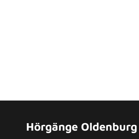
.
Hörgänge Oldenburg