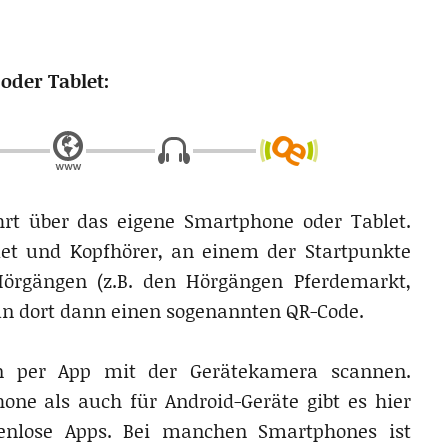
oder Tablet:
rt über das eigene Smartphone oder Tablet.
et und Kopfhörer, an einem der Startpunkte
örgängen (z.B. den Hörgängen Pferdemarkt,
an dort dann einen sogenannten QR-Code.
 per App mit der Gerätekamera scannen.
one als auch für Android-Geräte gibt es hier
tenlose Apps. Bei manchen Smartphones ist