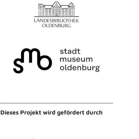
Dieses Projekt wird gefördert durch