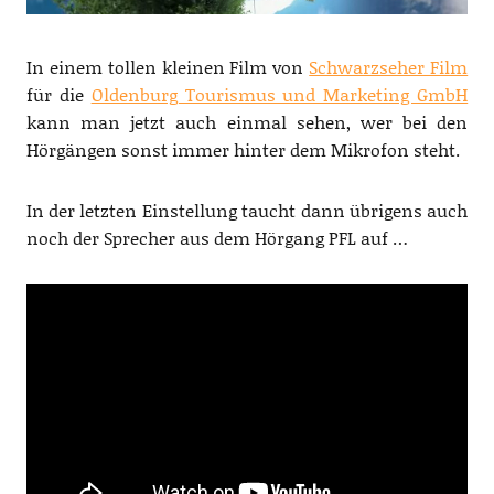
In einem tollen kleinen Film von
Schwarzseher Film
für die
Oldenburg Tourismus und Marketing GmbH
kann man jetzt auch einmal sehen, wer bei den
Hörgängen sonst immer hinter dem Mikrofon steht.
In der letzten Einstellung taucht dann übrigens auch
noch der Sprecher aus dem Hörgang PFL auf …