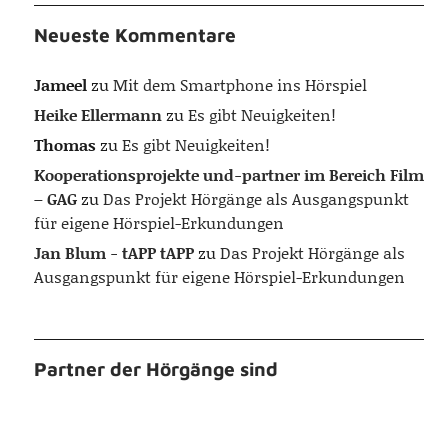
Neueste Kommentare
Jameel
zu
Mit dem Smartphone ins Hörspiel
Heike Ellermann
zu
Es gibt Neuigkeiten!
Thomas
zu
Es gibt Neuigkeiten!
Kooperationsprojekte und-partner im Bereich Film
– GAG
zu
Das Projekt Hörgänge als Ausgangspunkt
für eigene Hörspiel-Erkundungen
Jan Blum - tAPP tAPP
zu
Das Projekt Hörgänge als
Ausgangspunkt für eigene Hörspiel-Erkundungen
Partner der Hörgänge sind