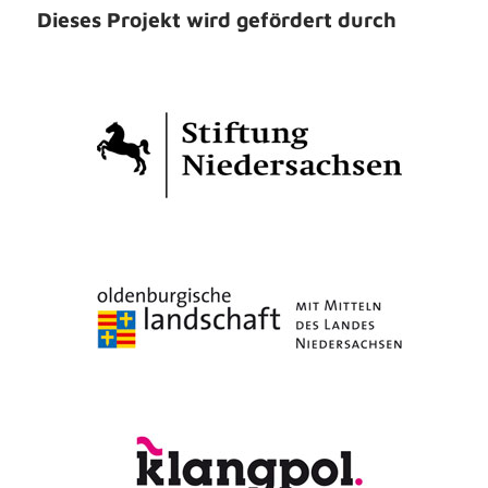
Dieses Projekt wird gefördert durch