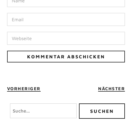
VORHERIGER
NÄCHSTER