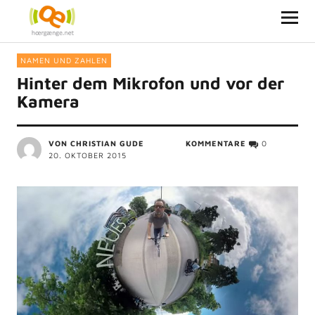
NAMEN UND ZAHLEN
Hinter dem Mikrofon und vor der
Kamera
VON
CHRISTIAN GUDE
KOMMENTARE
0
20. OKTOBER 2015