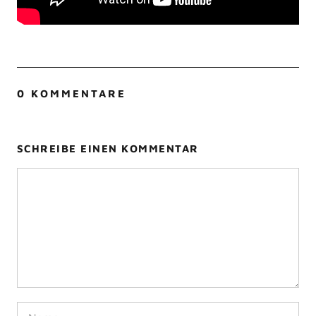
0 KOMMENTARE
SCHREIBE EINEN KOMMENTAR