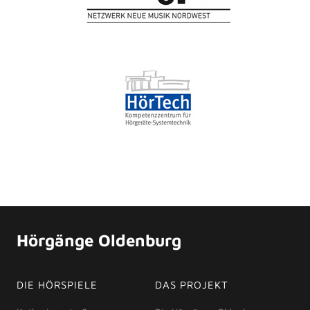
Hörgänge Oldenburg
DIE HÖRSPIELE
DAS PROJEKT