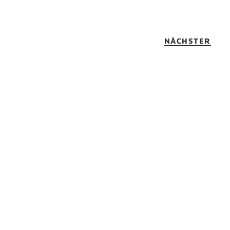
NÄCHSTER