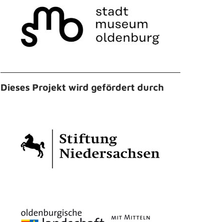
Dieses Projekt wird gefördert durch