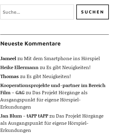
Neueste Kommentare
Jameel
zu
Mit dem Smartphone ins Hörspiel
Heike Ellermann
zu
Es gibt Neuigkeiten!
Thomas
zu
Es gibt Neuigkeiten!
Kooperationsprojekte und-partner im Bereich
Film – GAG
zu
Das Projekt Hörgänge als
Ausgangspunkt für eigene Hörspiel-
Erkundungen
Jan Blum - tAPP tAPP
zu
Das Projekt Hörgänge
als Ausgangspunkt für eigene Hörspiel-
Erkundungen