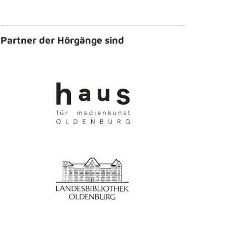
Partner der Hörgänge sind