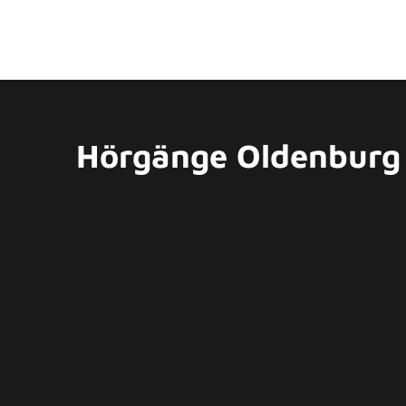
Hörgänge Oldenburg