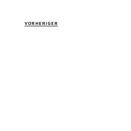
VORHERIGER