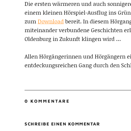
Die ersten wärmeren und auch sonniger
einem kleinen Hörspiel-Ausflug ins Grüne
zum
Download
bereit. In diesem Hörgan
miteinander verbundene Geschichten er
Oldenburg in Zukunft klingen wird …
Allen Hörgängerinnen und Hörgängern e
entdeckungsreichen Gang durch den Schl
0 KOMMENTARE
SCHREIBE EINEN KOMMENTAR