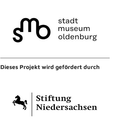
Dieses Projekt wird gefördert durch