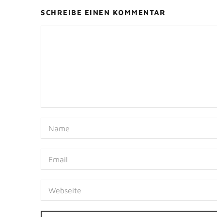
SCHREIBE EINEN KOMMENTAR