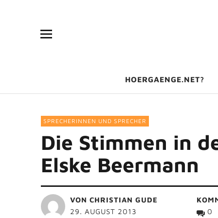
HOERGAENGE.NET?
SPRECHERINNEN UND SPRECHER
Die Stimmen in d
Elske Beermann
VON
CHRISTIAN GUDE
KOM
29. AUGUST 2013
0