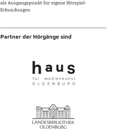
als Ausgangspunkt für eigene Hörspiel-
Erkundungen
Partner der Hörgänge sind