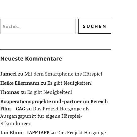
Neueste Kommentare
Jameel
zu
Mit dem Smartphone ins Hörspiel
Heike Ellermann
zu
Es gibt Neuigkeiten!
Thomas
zu
Es gibt Neuigkeiten!
Kooperationsprojekte und-partner im Bereich
Film – GAG
zu
Das Projekt Hörgänge als
Ausgangspunkt für eigene Hörspiel-
Erkundungen
Jan Blum - tAPP tAPP
zu
Das Projekt Hörgänge