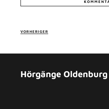
VORHERIGER
Hörgänge Oldenburg